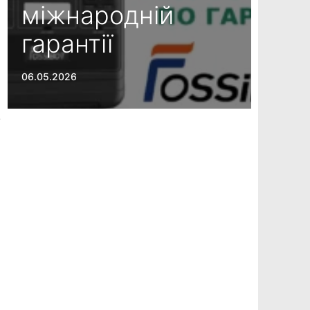
міжнародній
гарантії
06.05.2026
з