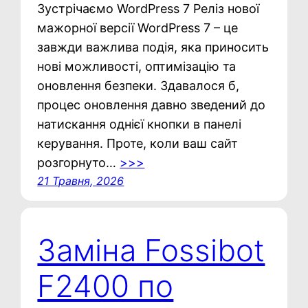
Зустрічаємо WordPress 7 Реліз нової
мажорної версії WordPress 7 – це
завжди важлива подія, яка приносить
нові можливості, оптимізацію та
оновлення безпеки. Здавалося б,
процес оновлення давно зведений до
натискання однієї кнопки в панелі
керування. Проте, коли ваш сайт
розгорнуто…
>>>
21 Травня, 2026
Заміна Fossibot
F2400 по