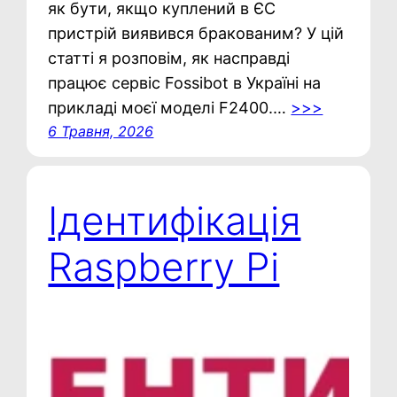
як бути, якщо куплений в ЄС
пристрій виявився бракованим? У цій
статті я розповім, як насправді
працює сервіс Fossibot в Україні на
прикладі моєї моделі F2400.…
>>>
6 Травня, 2026
Ідентифікація
Raspberry Pi