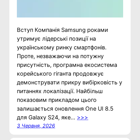
Вступ Компанія Samsung роками
утримує лідерські позиції на
українському ринку смартфонів.
Проте, незважаючи на потужну
присутність, програмна екосистема
корейського гіганта продовжує
демонструвати прикру вибірковість у
питаннях локалізації. Найбільш
показовим прикладом цього
залишається оновлення One UI 8.5
для Galaxy S24, яке…
>>>
3 Червня, 2026