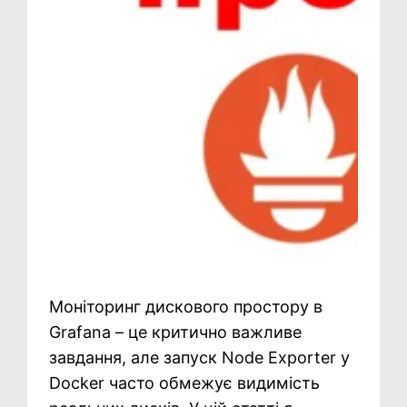
Моніторинг дискового простору в
Grafana – це критично важливе
завдання, але запуск Node Exporter у
Docker часто обмежує видимість