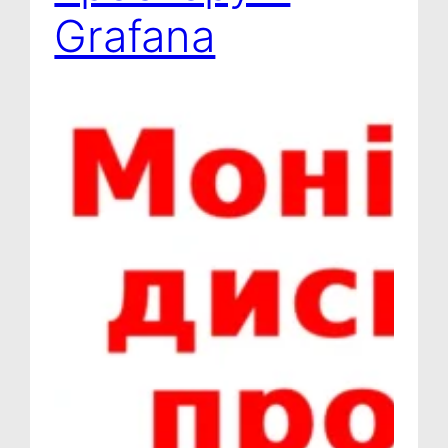
Grafana