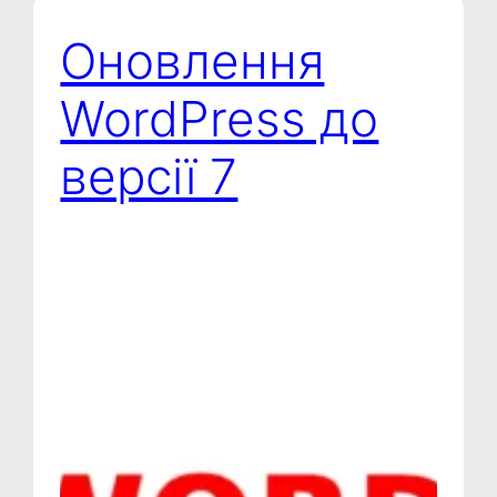
Оновлення
WordPress до
версії 7