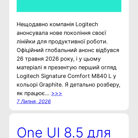
Нещодавно компанія Logitech
анонсувала нове покоління своєї
лінійки для продуктивної роботи.
Офіційний глобальний анонс відбувся
26 травня 2026 року, і у цьому
матеріалі я презентую перший огляд
Logitech Signature Comfort M840 L у
кольорі Graphite. Я детально розберу,
як працює…
>>>
7 Липня, 2026
One UI 8.5 для