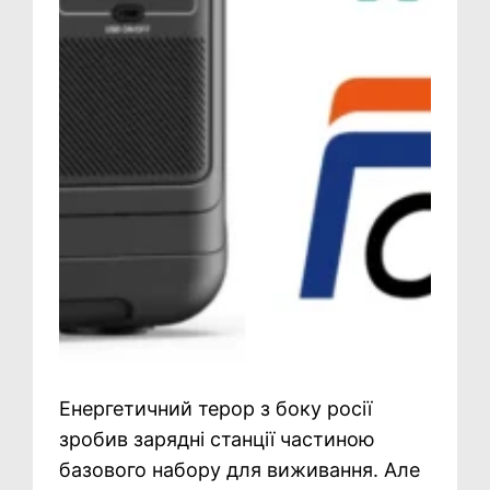
Енергетичний терор з боку росії
зробив зарядні станції частиною
базового набору для виживання. Але