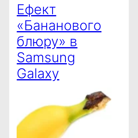
Ефект
«Бананового
блюру» в
Samsung
Galaxy